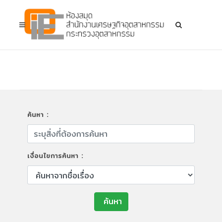
ค้นหา :
เงื่อนไขการค้นหา :
ค้นหา