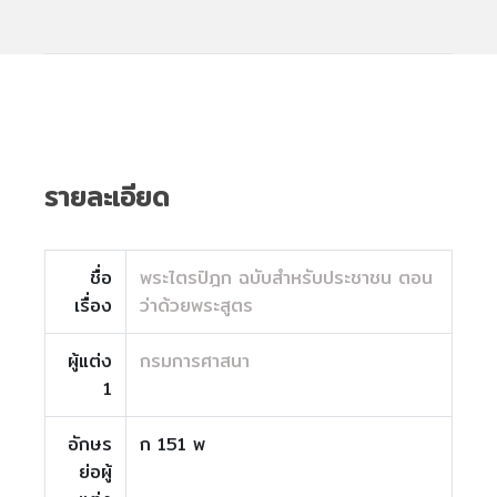
รายละเอียด
ชื่อ
พระไตรปิฎก ฉบับสำหรับประชาชน ตอน
เรื่อง
ว่าด้วยพระสูตร
ผู้แต่ง
กรมการศาสนา
1
อักษร
ก 151 พ
ย่อผู้