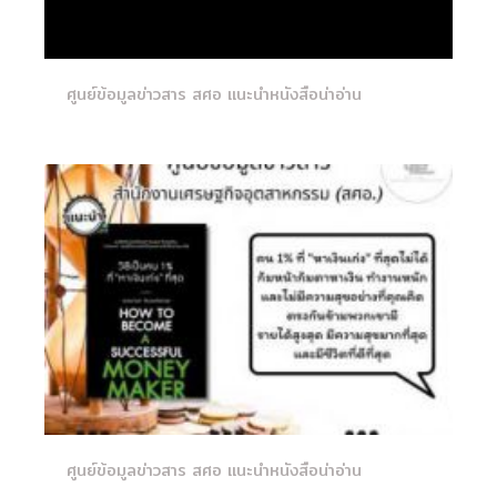
ศูนย์ข้อมูลข่าวสาร สศอ แนะนำหนังสือน่าอ่าน
ศูนย์ข้อมูลข่าวสาร สศอ แนะนำหนังสือน่าอ่าน