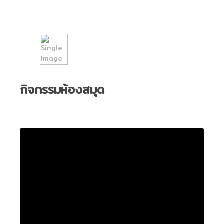
กิจกรรมห้องสมุด