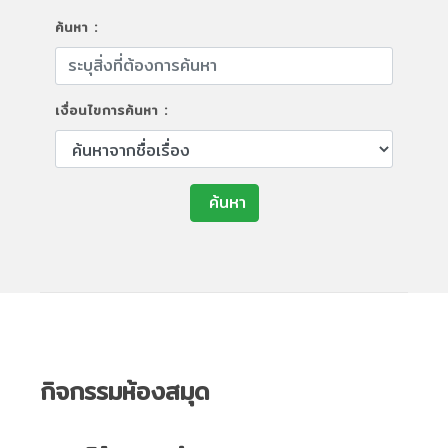
ค้นหา :
เงื่อนไขการค้นหา :
ค้นหา
กิจกรรมห้องสมุด