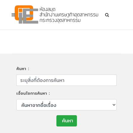
ค้นหา :
เงื่อนไขการค้นหา :
ค้นหา