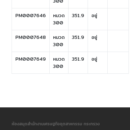
300
PM0007646
หมวด
351.9
อยู่
300
PM0007648
หมวด
351.9
อยู่
300
PM0007649
หมวด
351.9
อยู่
300
ห้องสมุดสำนักงานเศรษฐกิจอุตสาหกรรม กระทรวง