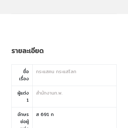
รายละเอียด
ชื่อ
กระแสคน กระแสโลก
เรื่อง
ผู้แต่ง
สำนักงานก.พ.
1
อักษร
ส 691 ก
ย่อผู้