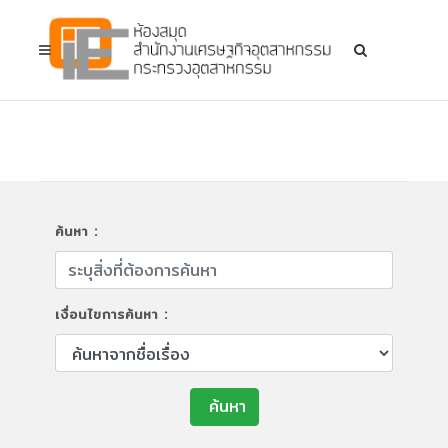
ค้นหา :
เงื่อนไขการค้นหา :
ค้นหา