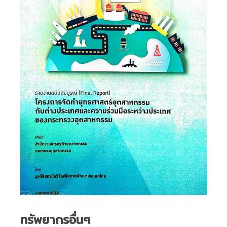
ทรัพยากรอื่นๆ