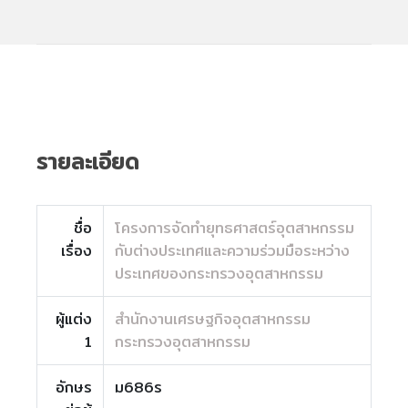
รายละเอียด
ชื่อ
โครงการจัดทำยุทธศาสตร์อุตสาหกรรม
เรื่อง
กับต่างประเทศและความร่วมมือระหว่าง
ประเทศของกระทรวงอุตสาหกรรม
ผู้แต่ง
สำนักงานเศรษฐกิจอุตสาหกรรม
1
กระทรวงอุตสาหกรรม
อักษร
ม686ร