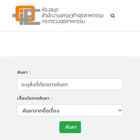
ค้นหา :
เงื่อนไขการค้นหา :
ค้นหา