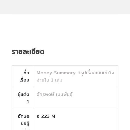
รายละเอียด
ชื่อ
Money Summary สรุปเรื่องเงินเข้าใจ
เรื่อง
ง่ายใน 1 เล่ม
ผู้แต่ง
จักรพงษ์ เมษพันธุ์
1
อักษร
จ 223 M
ย่อผู้