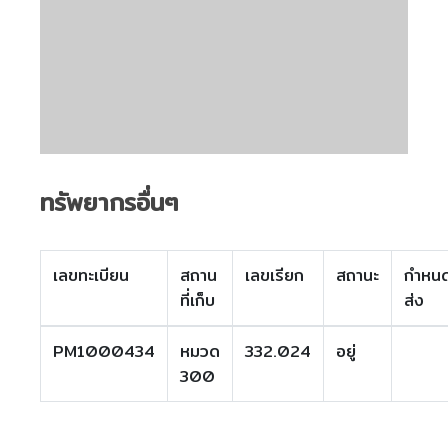
ทรัพยากรอื่นๆ
เลขทะเบียน
สถาน
เลขเรียก
สถานะ
กำหน
ที่เก็บ
ส่ง
PM1000434
หมวด
332.024
อยู่
300