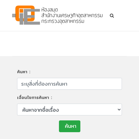
ค้นหา :
เงื่อนไขการค้นหา :
ค้นหา