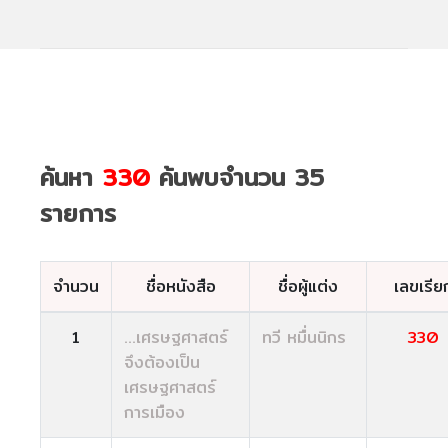
ค้นหา
330
ค้นพบจำนวน 35
รายการ
จำนวน
ชื่อหนังสือ
ชื่อผู้แต่ง
เลขเรีย
1
...เศรษฐศาสตร์
ทวี หมื่นนิกร
330
จึงต้องเป็น
เศรษฐศาสตร์
การเมือง