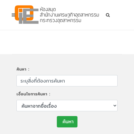
ค้นหา :
เงื่อนไขการค้นหา :
ค้นหา