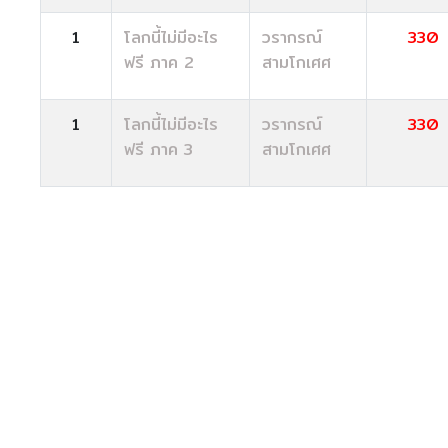
1
โลกนี้ไม่มีอะไร
วรากรณ์
330
ฟรี ภาค 2
สามโกเศศ
1
โลกนี้ไม่มีอะไร
วรากรณ์
330
ฟรี ภาค 3
สามโกเศศ