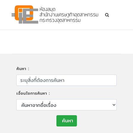
ค้นหา :
เงื่อนไขการค้นหา :
ค้นหา