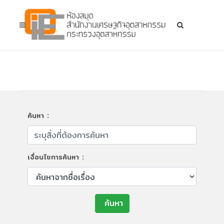
ค้นหา :
เงื่อนไขการค้นหา :
ค้นหา