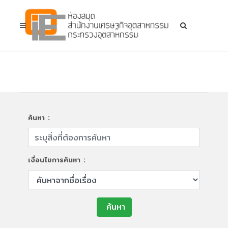
ค้นหา :
เงื่อนไขการค้นหา :
ค้นหา