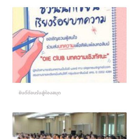
ยินดีต้อนรับสู่ห้องสมุด