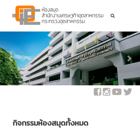
Previous
Next
กิจกรรมห้องสมุดทั้งหมด