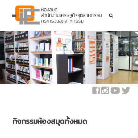
Previous
Next
กิจกรรมห้องสมุดทั้งหมด