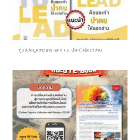
ศูนย์ข้อมูลข่าวสาร สศอ แนะนำหนังสือน่าอ่าน