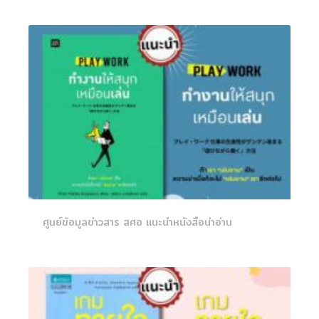
ศูนย์ข้อมูลข่าวสาร สศอ แนะนำหนังสือน่าอ่าน