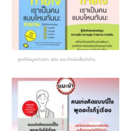
ศูนย์ข้อมูลข่าวสาร สศอ แนะนำหนังสือน่าอ่าน