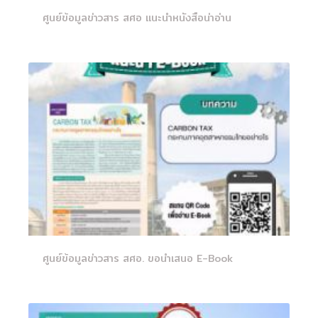
ศูนย์ข้อมูลข่าวสาร สศอ แนะนำหนังสือน่าอ่าน
ศูนย์ข้อมูลข่าวสาร สศอ. ขอนำเสนอ E-Book