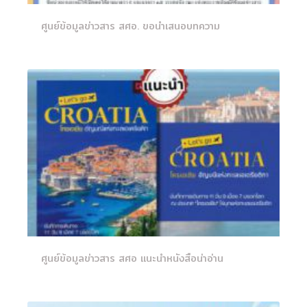
ศูนย์ข้อมูลข่าวสาร สศอ. ขอนำเสนอบทความ
ศูนย์ข้อมูลข่าวสาร สศอ แนะนำหนังสือน่าอ่าน