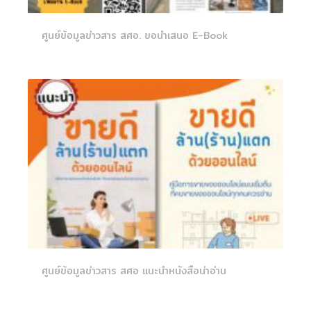
ศูนย์ข้อมูลข่าวสาร สศอ. ขอนำเสนอ E-Book
ศูนย์ข้อมูลข่าวสาร สศอ แนะนำหนังสือน่าอ่าน