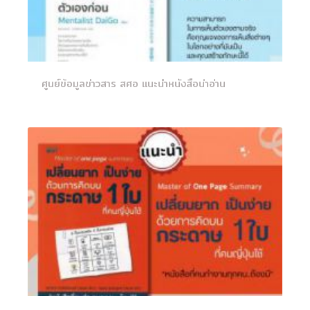
ศูนย์ข้อมูลข่าวสาร สศอ แนะนำหนังสือน่าอ่าน