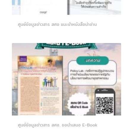
ศูนย์ข้อมูลข่าวสาร สศอ แนะนำหนังสือน่าอ่าน
ศูนย์ข้อมูลข่าวสาร สศอ. ขอนำเสนอ E-Book