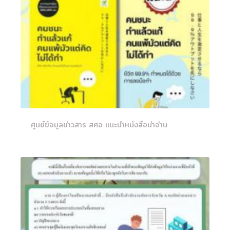
ศูนย์ข้อมูลข่าวสาร สศอ แนะนำหนังสือน่าอ่าน