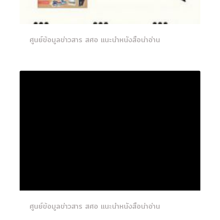
ศูนย์ข้อมูลข่าวสาร สศอ แนะนำหนังสือน่าอ่าน
ศูนย์ข้อมูลข่าวสาร สศอ แนะนำหนังสือน่าอ่าน