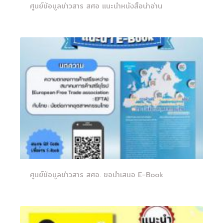
ศูนย์ข้อมูลข่าวสาร สศอ แนะนำหนังสือน่าอ่าน
ศูนย์ข้อมูลข่าวสาร สศอ. ขอนำเสนอ E-Book